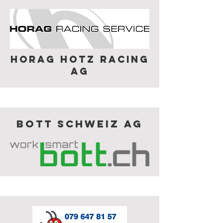
Horag Hotz Racing
AG
Bott Schweiz AG