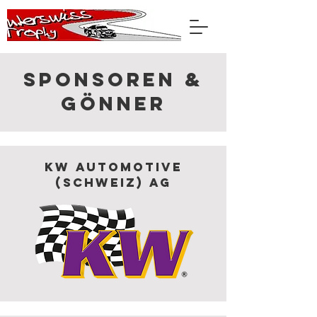
Sponsoren &
Gönner
KW automotive
(Schweiz) AG